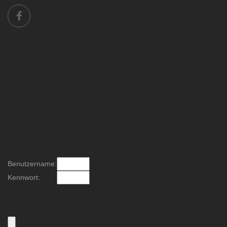
Benutzername:
Kennwort: