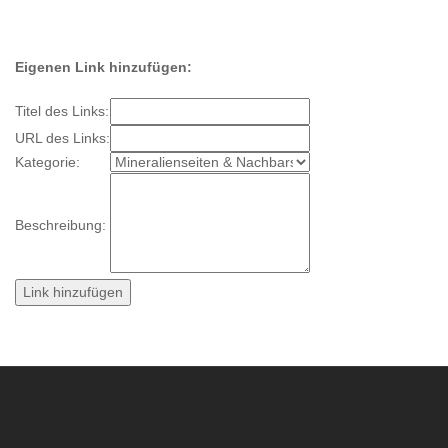
Eigenen Link hinzufügen:
Titel des Links:
URL des Links:
Kategorie:
Beschreibung: