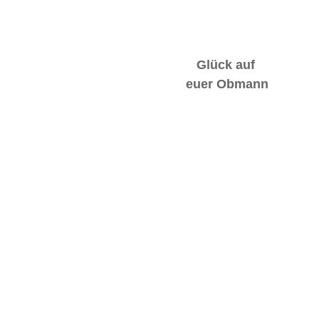
Glück auf
euer Obmann