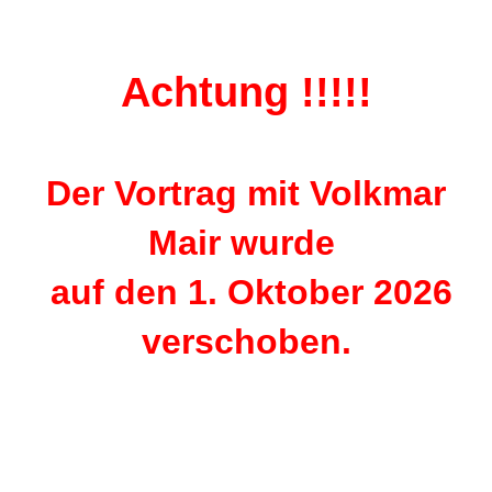
Achtung !!!!!
Der Vortrag
mit Volkmar
Mair
wurde
auf den 1. Oktober 2026
verschoben.