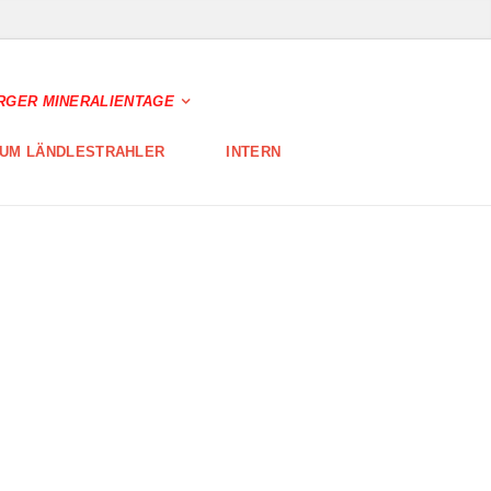
RGER MINERALIENTAGE
UM LÄNDLESTRAHLER
INTERN